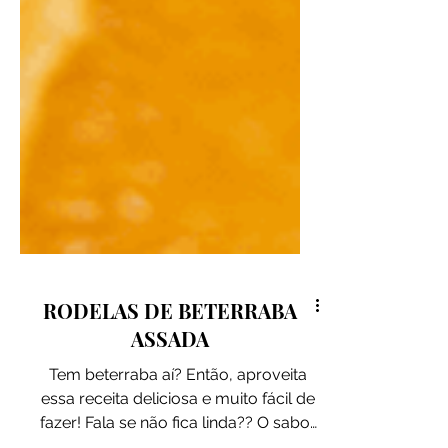
RODELAS DE BETERRABA
ASSADA