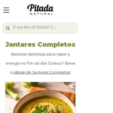
Jantares Completos
Receitas deliciosas para repor a
energia no fim do dia! Gostou? Baixe
o
eBook de Jantares Completos!