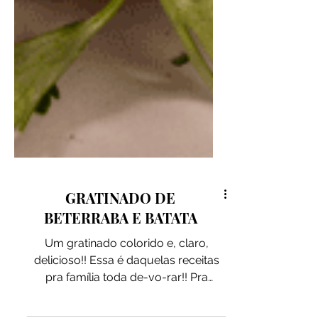
GRATINADO DE
BETERRABA E BATATA
Um gratinado colorido e, claro,