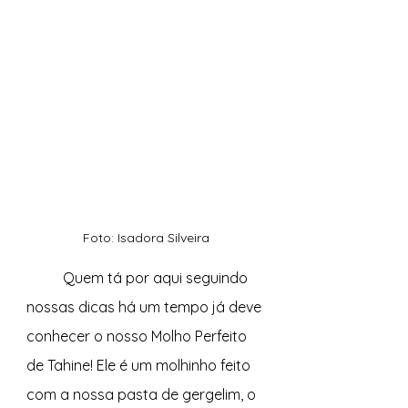
Foto: Isadora Silveira
	Quem tá por aqui seguindo 
nossas dicas há um tempo já deve 
conhecer o nosso Molho Perfeito 
de Tahine! Ele é um molhinho feito 
com a nossa pasta de gergelim, o 