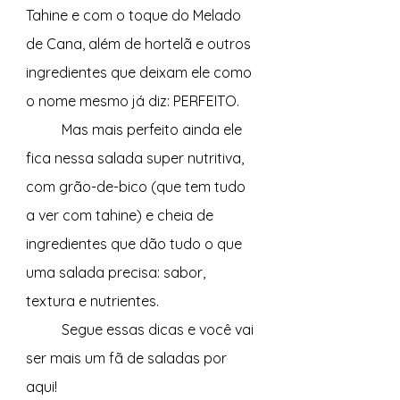
Tahine e com o toque do Melado 
de Cana, além de hortelã e outros 
ingredientes que deixam ele como 
o nome mesmo já diz: PERFEITO. 
	Mas mais perfeito ainda ele 
fica nessa salada super nutritiva, 
com grão-de-bico (que tem tudo 
a ver com tahine) e cheia de 
ingredientes que dão tudo o que 
uma salada precisa: sabor, 
textura e nutrientes. 
	Segue essas dicas e você vai 
ser mais um fã de saladas por 
aqui! 