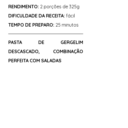
RENDIMENTO:
 2 porções de 325g 
DIFICULDADE DA RECEITA:
 fácil 
TEMPO DE PREPARO:
 25 minutos 
PASTA DE GERGELIM 
DESCASCADO, COMBINAÇÃO 
PERFEITA COM SALADAS 