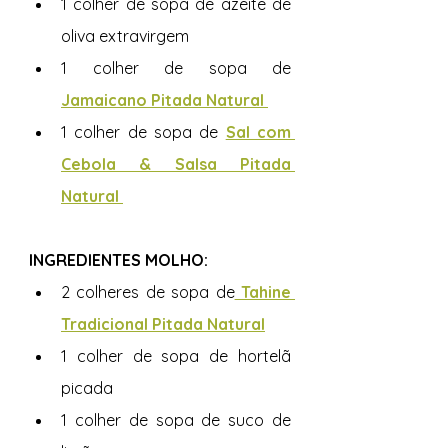
1 colher de sopa de azeite de 
oliva extravirgem
1 colher de sopa de 
Jamaicano Pitada Natural 
1 colher de sopa de 
Sal com 
Cebola & Salsa Pitada 
Natural 
INGREDIENTES MOLHO: 
2 colheres de sopa de
Tahine 
Tradicional Pitada Natural
1 colher de sopa de hortelã 
picada
1 colher de sopa de suco de 