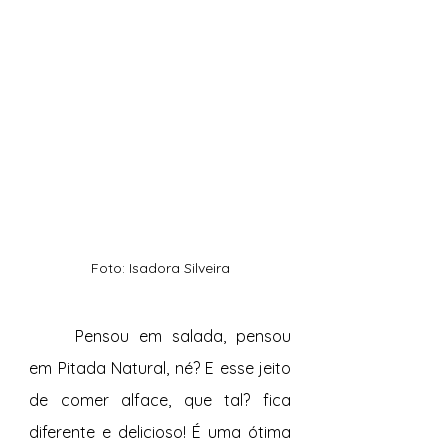
Foto: Isadora Silveira
	Pensou em salada, pensou 
em Pitada Natural, né? E esse jeito 
de comer alface, que tal? fica 
diferente e delicioso! É uma ótima 