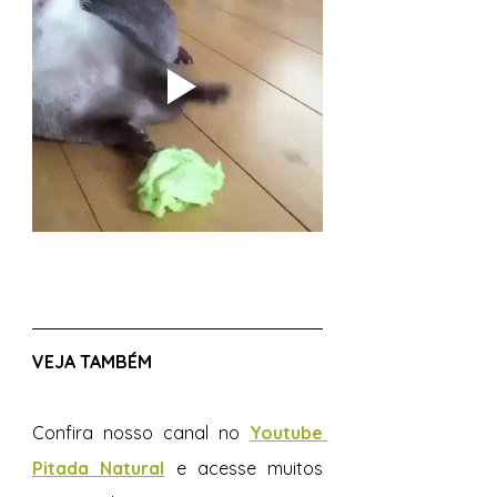
VEJA TAMBÉM 
Confira nosso canal no 
Youtube 
Pitada Natural
e acesse muitos 