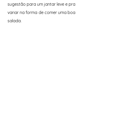
sugestão para um jantar leve e pra 
variar na forma de comer uma boa 
salada.