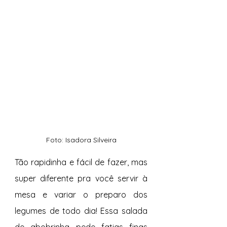
Foto: Isadora Silveira
Tão rapidinha e fácil de fazer, mas 
super diferente pra você servir à 
mesa e variar o preparo dos 
legumes de todo dia! Essa salada 