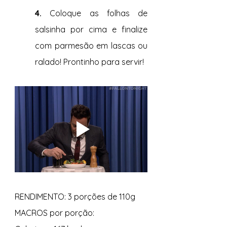
4. 
Coloque as folhas de 
salsinha por cima e finalize 
com parmesão em lascas ou 
ralado! Prontinho para servir!
RENDIMENTO: 3 porções de 110g 
MACROS por porção: 