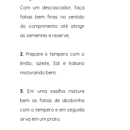
Com um descascador, faça 
fatias bem finas no sentido 
do comprimento até atingir 
as sementes e reserve;
2. 
Prepare o tempero com o 
limão, azeite, Sal e Italiano 
misturando bem;
3. 
Em uma vasilha misture 
bem as fatias de abobrinha 
com o tempero e em seguida 
sirva em um prato;