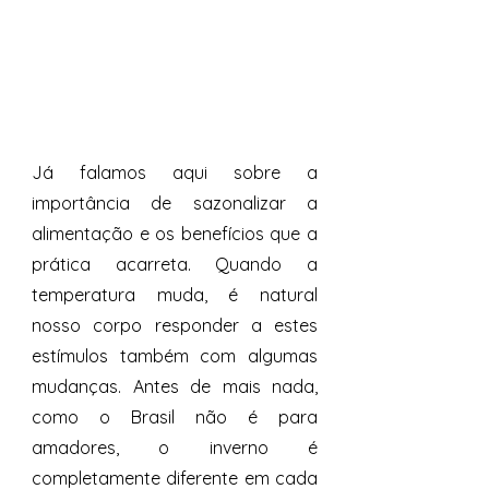
Já falamos aqui sobre a 
importância de sazonalizar a 
alimentação e os benefícios que a 
prática acarreta. Quando a 
temperatura muda, é natural 
nosso corpo responder a estes 
estímulos também com algumas 
mudanças. Antes de mais nada, 
como o Brasil não é para 
amadores, o inverno é 
completamente diferente em cada 