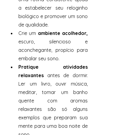
a estabelecer seu reloginho 
biológico e promover um sono 
de qualidade. 
Crie um 
ambiente acolhedor,
escuro, silencioso e 
aconchegante, propício para 
embalar seu sono. 
Pratique atividades 
relaxantes 
antes de dormir. 
Ler um livro, ouvir música, 
meditar, tomar um banho 
quente com aromas 
relaxantes são só alguns 
exemplos que preparam sua 
mente para uma boa noite de 
sono. 