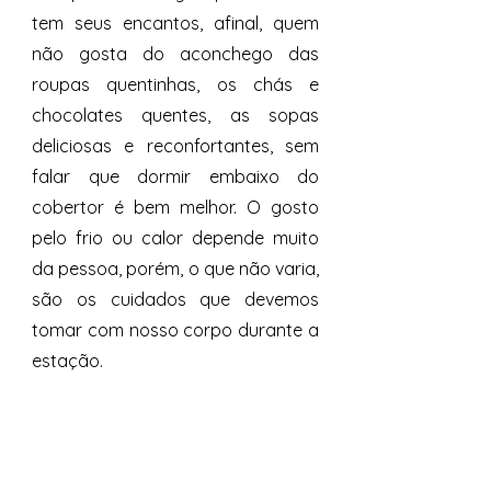
tem seus encantos, afinal, quem 
não gosta do aconchego das 
roupas quentinhas, os chás e 
chocolates quentes, as sopas 
deliciosas e reconfortantes, sem 
falar que dormir embaixo do 
cobertor é bem melhor. O gosto 
pelo frio ou calor depende muito 
da pessoa, porém, o que não varia, 
são os cuidados que devemos 
tomar com nosso corpo durante a 
estação. 