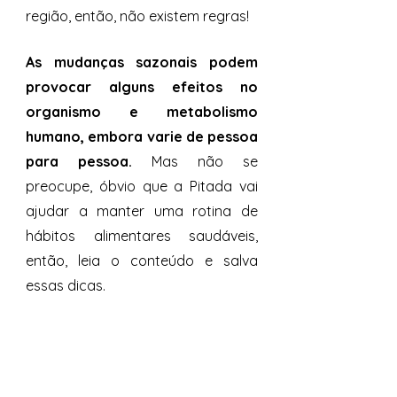
região, então, não existem regras! 
As mudanças sazonais podem 
provocar alguns efeitos no 
organismo e metabolismo 
humano, embora varie de pessoa 
para pessoa.
 Mas não se 
preocupe, óbvio que a Pitada vai 
ajudar a manter uma rotina de 
hábitos alimentares saudáveis, 
então, leia o conteúdo e salva 
essas dicas. 