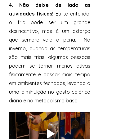
4. Não deixe de lado as 
atividades físicas! 
Eu te entendo, 
o frio pode ser um grande 
desincentivo, mas é um esforço 
que sempre vale a pena.  No 
inverno, quando as temperaturas 
são mais frias, algumas pessoas 
podem se tornar menos ativas 
fisicamente e passar mais tempo 
em ambientes fechados, levando a 
uma diminuição no gasto calórico 
diário e no metabolismo basal.