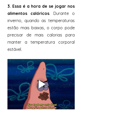
3. Essa é a hora de se jogar nos 
alimentos calóricos
. Durante o 
inverno, quando as temperaturas 
estão mais baixas, o corpo pode 
precisar de mais calorias para 
manter a temperatura corporal 
estável. 