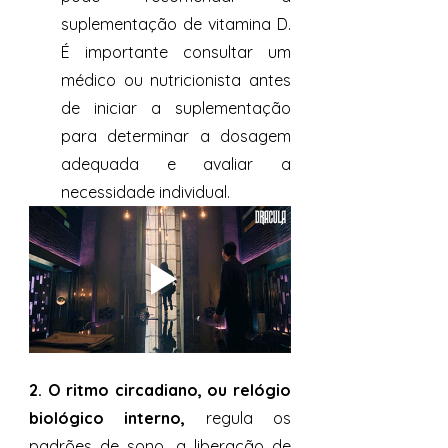
suplementação de vitamina D. 
É importante consultar um 
médico ou nutricionista antes 
de iniciar a suplementação 
para determinar a dosagem 
adequada e avaliar a 
necessidade individual.
2. O ritmo circadiano, ou relógio 
biológico interno,
 regula os 
padrões de sono, a liberação de 