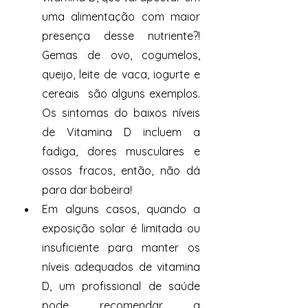
uma alimentação com maior 
presença desse nutriente?! 
Gemas de ovo, cogumelos, 
queijo, leite de vaca, iogurte e 
cereais  são alguns exemplos. 
Os sintomas do baixos níveis 
de Vitamina D incluem a 
fadiga, dores musculares e 
ossos fracos, então, não dá 
para dar bobeira! 
Em alguns casos, quando a 
exposição solar é limitada ou 
insuficiente para manter os 
níveis adequados de vitamina 
D, um profissional de saúde 
pode recomendar a 