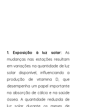
1. Exposição à luz solar:
 As 
mudanças nas estações resultam 
em variações na quantidade de luz 
solar disponível, influenciando a 
produção de vitamina D, que 
desempenha um papel importante 
na absorção de cálcio e na saúde 
óssea. A quantidade reduzida de 
luz solar durante os meses de 