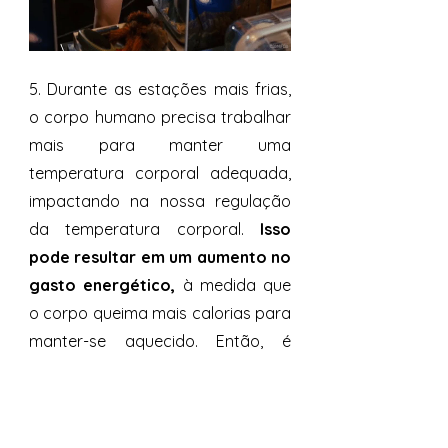
5. Durante as estações mais frias, 
o corpo humano precisa trabalhar 
mais para manter uma 
temperatura corporal adequada, 
impactando na nossa regulação 
da temperatura corporal.
 Isso 
pode resultar em um aumento no 
gasto energético,
 à medida que 
o corpo queima mais calorias para 
manter-se aquecido. Então, é 
normal comermos mais no inverno! 