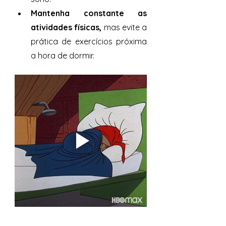
Mantenha constante as 
atividades físicas,
 mas evite a 
prática de exercícios próxima 
a hora de dormir. 