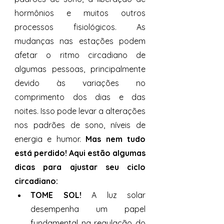
hormônios e muitos outros 
processos fisiológicos. As 
mudanças nas estações podem 
afetar o ritmo circadiano de 
algumas pessoas, principalmente 
devido às variações no 
comprimento dos dias e das 
noites. Isso pode levar a alterações 
nos padrões de sono, níveis de 
energia e humor. 
Mas nem tudo 
está perdido! Aqui estão algumas 
dicas para ajustar seu ciclo 
circadiano:
TOME SOL! 
A luz solar 
desempenha um papel 
fundamental na regulação do 