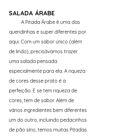
SALADA ÁRABE
A Pitada Árabe é uma das 
queridinhas e super diferentes por 
aqui. Com um sabor único (além 
de lindo), precisávamos trazer 
uma salada pensada 
especialmente para ela. A riqueza 
de cores desse prato é a 
perfeição. E se tem riqueza de 
cores, tem de sabor. Além de 
vários ingredientes bem diferentes 
um do outro, incluindo pedacinhos 
de pão sírio, temos muitas Pitadas 