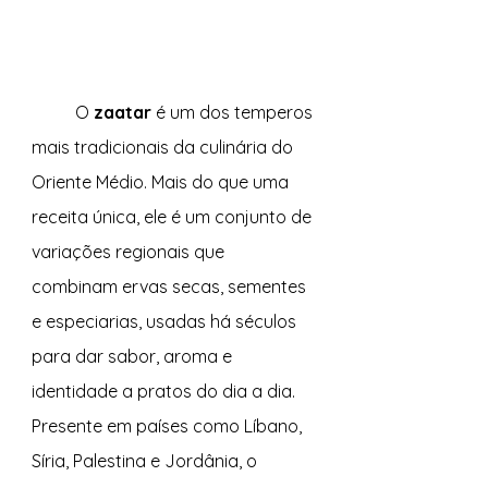
	O 
zaatar
 é um dos temperos 
mais tradicionais da culinária do 
Oriente Médio. Mais do que uma 
receita única, ele é um conjunto de 
variações regionais que 
combinam ervas secas, sementes 
e especiarias, usadas há séculos 
para dar sabor, aroma e 
identidade a pratos do dia a dia. 
Presente em países como Líbano, 
Síria, Palestina e Jordânia, o 