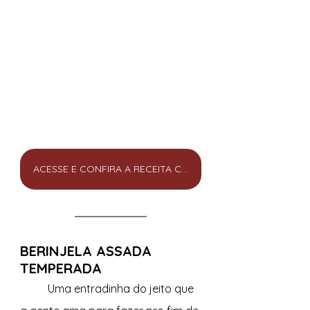
ACESSE E CONFIRA A RECEITA COMPLETA
BERINJELA ASSADA 
TEMPERADA
	Uma entradinha do jeito que 