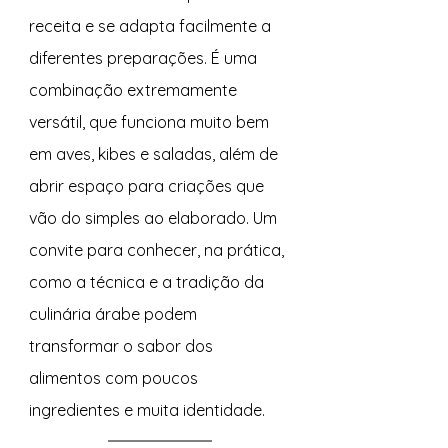
receita e se adapta facilmente a 
diferentes preparações. É uma 
combinação extremamente 
versátil, que funciona muito bem 
em aves, kibes e saladas, além de 
abrir espaço para criações que 
vão do simples ao elaborado. Um 
convite para conhecer, na prática, 
como a técnica e a tradição da 
culinária árabe podem 
transformar o sabor dos 
alimentos com poucos 
ingredientes e muita identidade.