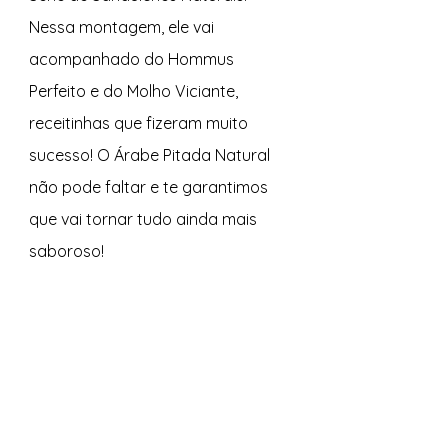
Nessa montagem, ele vai 
acompanhado do Hommus 
Perfeito e do Molho Viciante, 
receitinhas que fizeram muito 
sucesso! O Árabe Pitada Natural 
não pode faltar e te garantimos 
que vai tornar tudo ainda mais 
saboroso!