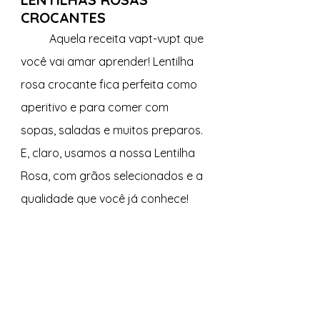
CROCANTES
	Aquela receita vapt-vupt que 
você vai amar aprender! Lentilha 
rosa crocante fica perfeita como 
aperitivo e para comer com 
sopas, saladas e muitos preparos. 
E, claro, usamos a nossa Lentilha 
Rosa, com grãos selecionados e a 
qualidade que você já conhece!