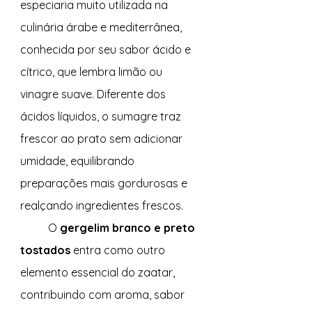
especiaria muito utilizada na 
culinária árabe e mediterrânea, 
conhecida por seu sabor ácido e 
cítrico, que lembra limão ou 
vinagre suave. Diferente dos 
ácidos líquidos, o sumagre traz 
frescor ao prato sem adicionar 
umidade, equilibrando 
preparações mais gordurosas e 
realçando ingredientes frescos.
	O 
gergelim branco e preto 
tostados
 entra como outro 
elemento essencial do zaatar, 
contribuindo com aroma, sabor 