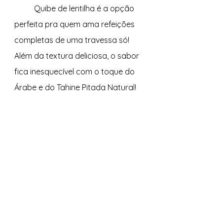
Quibe de lentilha é a opção 
perfeita pra quem ama refeições 
completas de uma travessa só! 
Além da textura deliciosa, o sabor 
fica inesquecível com o toque do 
Árabe e do Tahine Pitada Natural!