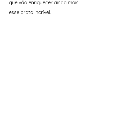
que vão enriquecer ainda mais 
esse prato incrível.