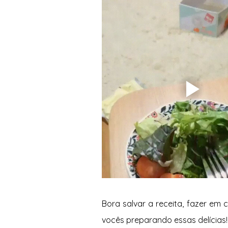
Bora salvar a receita, fazer em
vocês preparando essas delícias!