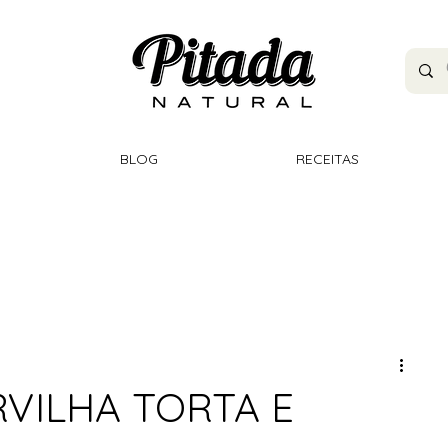
BLOG
RECEITAS
RVILHA TORTA E