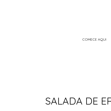
COMECE AQUI
SALADA DE E