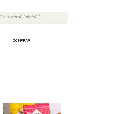
COMPRAR