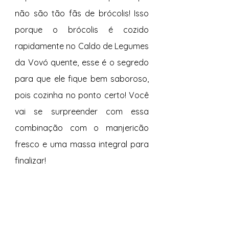
não são tão fãs de brócolis! Isso 
porque o brócolis é cozido 
rapidamente no Caldo de Legumes 
da Vovó quente, esse é o segredo 
para que ele fique bem saboroso, 
pois cozinha no ponto certo! Você 
vai se surpreender com essa 
combinação com o manjericão 
fresco e uma massa integral para 
finalizar!