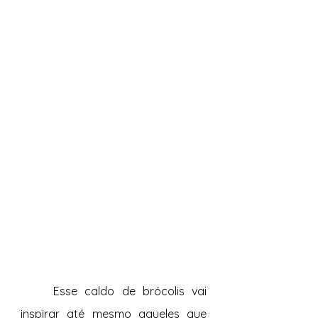
Esse caldo de brócolis vai 
inspirar até mesmo aqueles que 