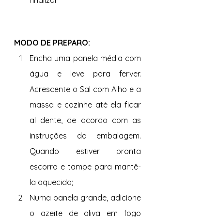
MODO DE PREPARO: 
Encha uma panela média com 
água e leve para ferver. 
Acrescente o Sal com Alho e a 
massa e cozinhe até ela ficar 
al dente, de acordo com as 
instruções da embalagem. 
Quando estiver pronta 
escorra e tampe para mantê-
la aquecida;
Numa panela grande, adicione 
o azeite de oliva em fogo 