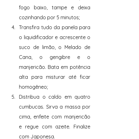
fogo baixo, tampe e deixa 
cozinhando por 5 minutos;
Transfira tudo da panela para 
o liquidificador e acrescente o 
suco de limão, o Melado de 
Cana, o gengibre e o 
manjericão. Bata em potência 
alta para misturar até ficar 
homogêneo;
Distribua o caldo em quatro 
cumbucas. Sirva a massa por 
cima, enfeite com manjericão 
e regue com azeite. Finalize 
com Japonesa.