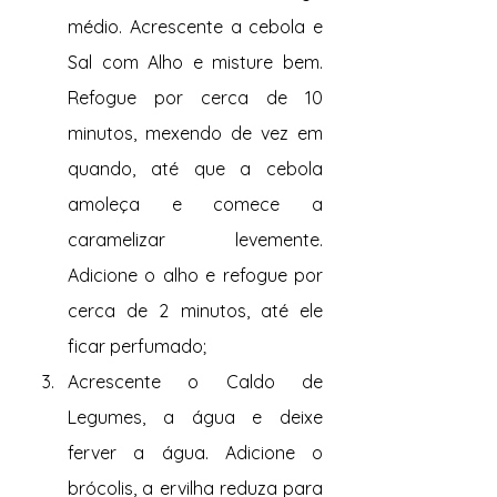
médio. Acrescente a cebola e 
Sal com Alho e misture bem. 
Refogue por cerca de 10 
minutos, mexendo de vez em 
quando, até que a cebola 
amoleça e comece a 
caramelizar levemente. 
Adicione o alho e refogue por 
cerca de 2 minutos, até ele 
ficar perfumado;
Acrescente o Caldo de 
Legumes, a água e deixe 
ferver a água. Adicione o 
brócolis, a ervilha reduza para 