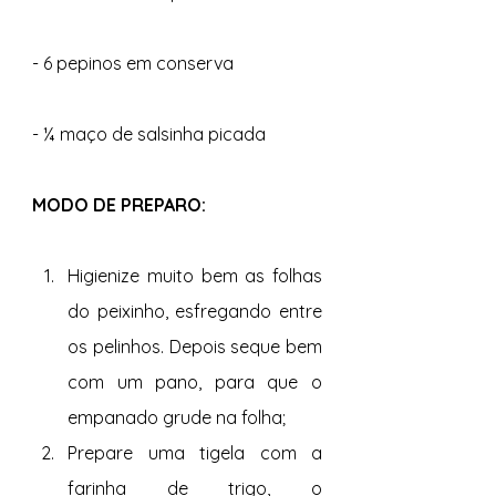
- 6 pepinos em conserva
- ¼ maço de salsinha picada
MODO DE PREPARO:
Higienize muito bem as folhas 
do peixinho, esfregando entre 
os pelinhos. Depois seque bem 
com um pano, para que o 
empanado grude na folha;
Prepare uma tigela com a 
farinha de trigo, o 