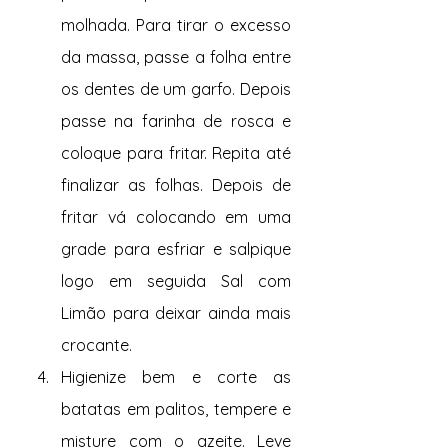
molhada. Para tirar o excesso 
da massa, passe a folha entre 
os dentes de um garfo. Depois 
passe na farinha de rosca e 
coloque para fritar. Repita até 
finalizar as folhas. Depois de 
fritar vá colocando em uma 
grade para esfriar e salpique 
logo em seguida Sal com 
Limão para deixar ainda mais 
crocante.
Higienize bem e corte as 
batatas em palitos, tempere e 
misture com o azeite. Leve 