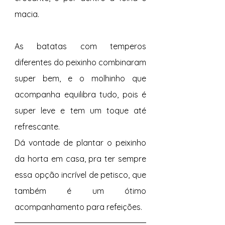
macia.
As batatas com temperos 
diferentes do peixinho combinaram 
super bem, e o molhinho que 
acompanha equilibra tudo, pois é 
super leve e tem um toque até 
refrescante.
Dá vontade de plantar o peixinho 
da horta em casa, pra ter sempre 
essa opção incrível de petisco, que 
também é um ótimo 
acompanhamento para refeições.