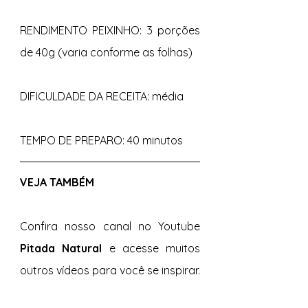
RENDIMENTO PEIXINHO: 3 porções 
de 40g (varia conforme as folhas)
DIFICULDADE DA RECEITA: média
TEMPO DE PREPARO: 40 minutos
VEJA TAMBÉM 
Confira nosso canal no Youtube 
Pitada Natural 
e acesse muitos 
outros vídeos para você se inspirar.  