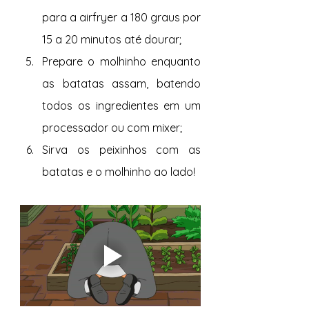
para a airfryer a 180 graus por 
15 a 20 minutos até dourar;
Prepare o molhinho enquanto 
as batatas assam, batendo 
todos os ingredientes em um 
processador ou com mixer;
Sirva os peixinhos com as 
batatas e o molhinho ao lado!