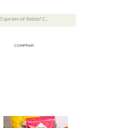
COMPRAR