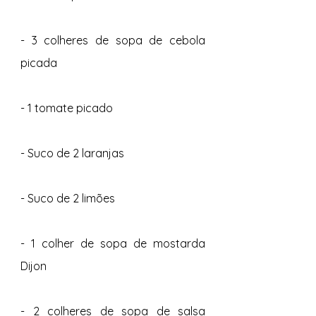
- 3 colheres de sopa de cebola 
picada
- 1 tomate picado
- Suco de 2 laranjas
- Suco de 2 limões 
- 1 colher de sopa de mostarda 
Dijon
- 2 colheres de sopa de salsa 