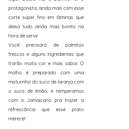
protagonista, ainda mais com esse 
corte super fino em lâminas que 
deixa tudo ainda mais bonito na 
hora de servir.
Você precisará de palmitos 
frescos e alguns ingredientes que 
trarão muita cor e mais sabor. O 
molho é preparado com uma 
misturinha do suco de laranja com 
o suco de limão, e temperamos 
com o Jamaicano pra trazer a 
refrescância que esse prato 
merece!