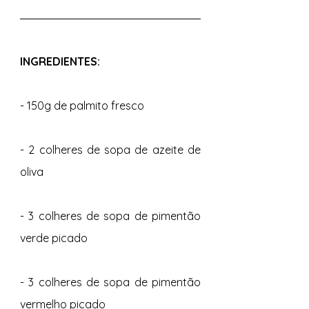
INGREDIENTES:
- 150g de palmito fresco
- 2 colheres de sopa de azeite de 
oliva
- 3 colheres de sopa de pimentão 
verde picado
- 3 colheres de sopa de pimentão 
vermelho picado