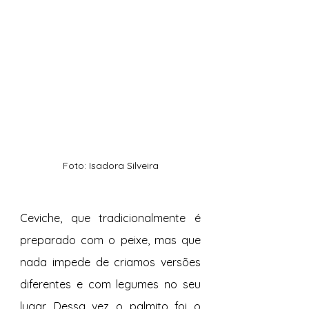
Foto: Isadora Silveira
Ceviche, que tradicionalmente é 
preparado com o peixe, mas que 
nada impede de criamos versões 
diferentes e com legumes no seu 
lugar. Dessa vez o palmito foi o 