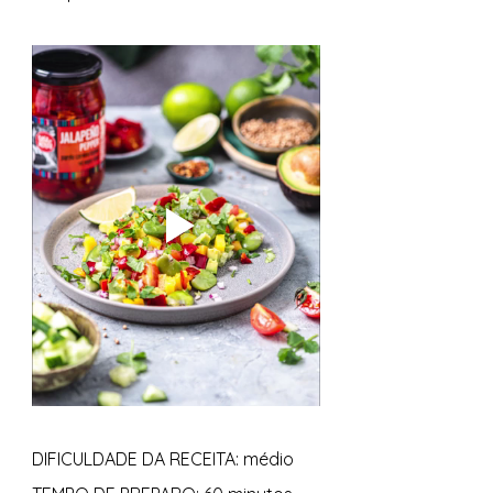
DIFICULDADE DA RECEITA: médio