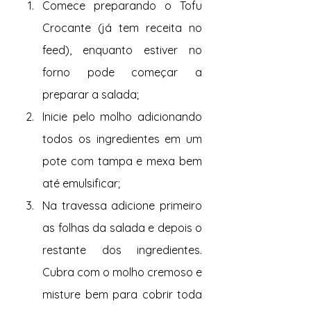
Comece preparando o Tofu 
Crocante (já tem receita no 
feed), enquanto estiver no 
forno pode começar a 
preparar a salada; 
Inicie pelo molho adicionando 
todos os ingredientes em um 
pote com tampa e mexa bem 
até emulsificar; 
Na travessa adicione primeiro 
as folhas da salada e depois o 
restante dos ingredientes. 
Cubra com o molho cremoso e 
misture bem para cobrir toda 