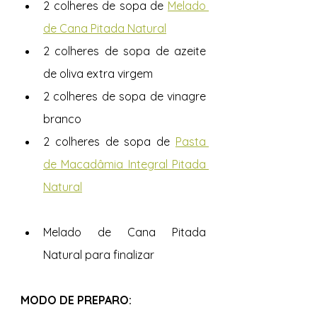
2 colheres de sopa de 
Melado 
de Cana Pitada Natural
2 colheres de sopa de azeite 
de oliva extra virgem
2 colheres de sopa de vinagre 
branco
2 colheres de sopa de 
Pasta 
de Macadâmia Integral Pitada 
Natural
Melado de Cana Pitada 
Natural para finalizar 
MODO DE PREPARO: