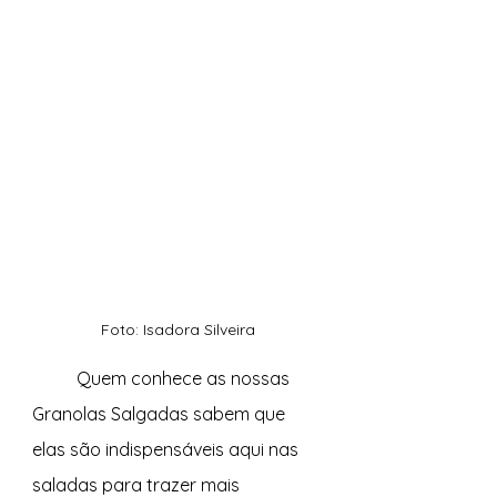
Foto: Isadora Silveira
	Quem conhece as nossas 
Granolas Salgadas sabem que 
elas são indispensáveis aqui nas 
saladas para trazer mais 