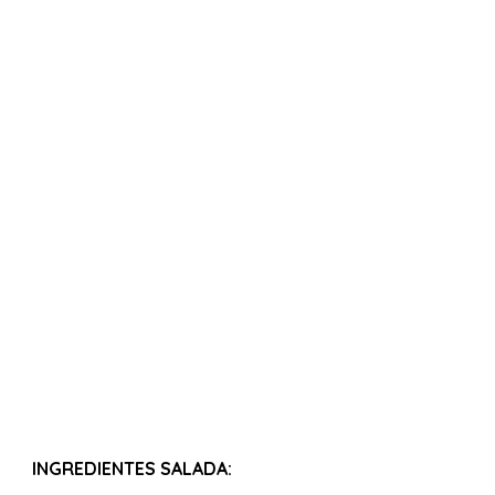
INGREDIENTES SALADA: 