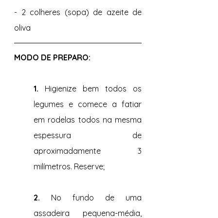
- 2 colheres (sopa) de azeite de 
oliva
MODO DE PREPARO: 
1. 
Higienize bem todos os 
legumes e comece a fatiar 
em rodelas todos na mesma 
espessura de 
aproximadamente 3 
milímetros. Reserve;
2. 
No fundo de uma 
assadeira pequena-média, 