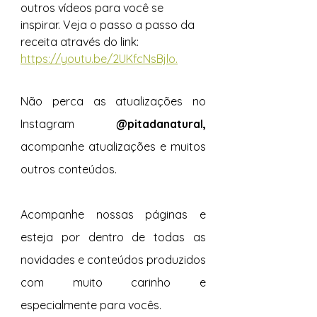
outros vídeos para você se 
inspirar. Veja o passo a passo da 
receita através do link: 
https://youtu.be/2UKfcNsBjlo.
Não perca as atualizações no 
Instagram 
@pitadanatural, 
acompanhe atualizações e muitos 
outros conteúdos.
Acompanhe nossas páginas e 
esteja por dentro de todas as 
novidades e conteúdos produzidos 
com muito carinho e 
especialmente para vocês. 