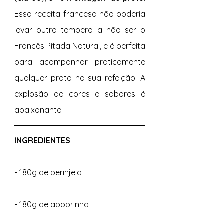
Essa receita francesa não poderia 
levar outro tempero a não ser o 
Francês Pitada Natural, e é perfeita 
para acompanhar praticamente 
qualquer prato na sua refeição. A 
explosão de cores e sabores é 
apaixonante! 
INGREDIENTES
: 
- 180g de berinjela 
- 180g de abobrinha 