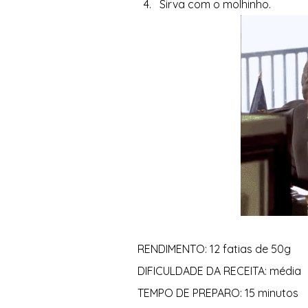
Sirva com o molhinho. 
RENDIMENTO: 12 fatias de 50g 
DIFICULDADE DA RECEITA: média 
TEMPO DE PREPARO: 15 minutos 