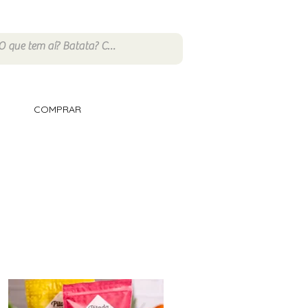
COMPRAR