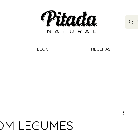
BLOG
RECEITAS
OM LEGUMES