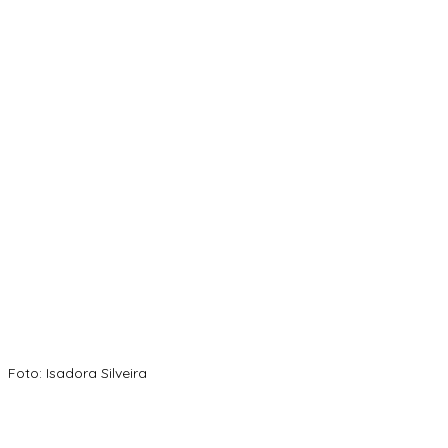
Foto: Isadora Silveira