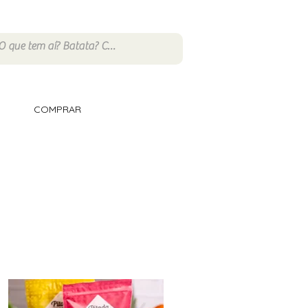
COMPRAR