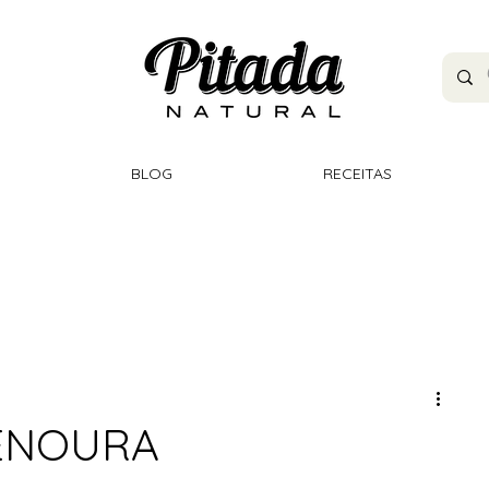
BLOG
RECEITAS
CENOURA