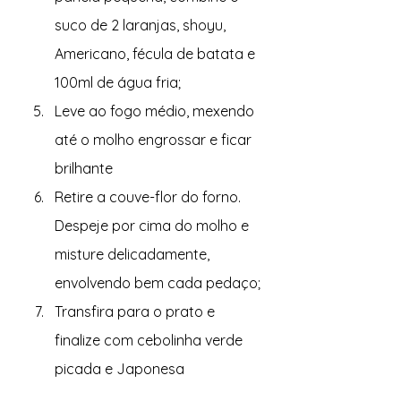
suco de 2 laranjas, shoyu, 
Americano, fécula de batata e 
100ml de água fria;
Leve ao fogo médio, mexendo 
até o molho engrossar e ficar 
brilhante
Retire a couve-flor do forno. 
Despeje por cima do molho e 
misture delicadamente, 
envolvendo bem cada pedaço;
Transfira para o prato e 
finalize com cebolinha verde 
picada e Japonesa