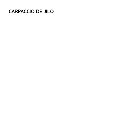
CARPACCIO DE JILÓ