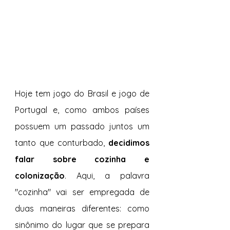
Hoje tem jogo do Brasil e jogo de 
Portugal e, como ambos países 
possuem um passado juntos um 
tanto que conturbado,
 decidimos 
falar sobre cozinha e 
colonização
. Aqui, a palavra 
"cozinha" vai ser empregada de 
duas maneiras diferentes: como 
sinônimo do lugar que se prepara 