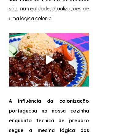
são, na realidade, atualizações de 
uma lógica colonial. 
A influência da colonização 
portuguesa na nossa cozinha 
enquanto técnica de preparo 
segue a mesma lógica das 