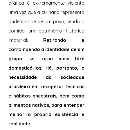
prática é extremamente violenta 
uma vez que a culinária representa 
a identidade de um povo, sendo a 
comida um patrimônio histórico 
imaterial. 
Retirando e 
corrompendo a identidade de um 
grupo, se torna mais fácil 
domesticá-los. Há, portanto, a 
necessidade da sociedade 
brasileira em recuperar técnicas 
e hábitos ancestrais, bem como 
alimentos nativos, para entender 
melhor a própria existência e 
realidade. 