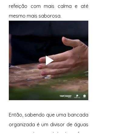
refeição com mais calma e até 
mesmo mais saborosa. 
Então, sabendo que uma bancada 
organizada é um divisor de águas 
para aquela comidinha bem feita, 