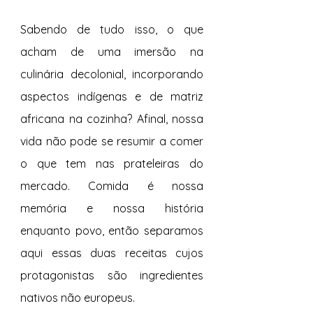
Sabendo de tudo isso, o que 
acham de uma imersão na 
culinária decolonial, incorporando 
aspectos indígenas e de matriz 
africana na cozinha? Afinal, nossa 
vida não pode se resumir a comer 
o que tem nas prateleiras do 
mercado. Comida é nossa 
memória e nossa história 
enquanto povo, então separamos 
aqui essas duas receitas cujos 
protagonistas são ingredientes 
nativos não europeus.