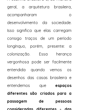
geral, a arquitetura brasileira, 
acompanharam o 
desenvolvimento da sociedade. 
Isso significa que elas carregam 
consigo traços de um período 
longínquo, porém, presente: a 
colonização. Essa herança 
vergonhosa pode ser facilmente 
entendida quando vemos os 
desenhos das casas brasileira e 
entendemos que 
espaços 
diferentes são criados para a 
passagem de pessoas 
consideradas diferentes - das 