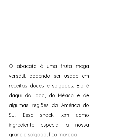
O abacate é uma fruta mega 
versátil, podendo ser usado em 
receitas doces e salgadas. Ela é 
daqui do lado, do México e de 
algumas regiões da América do 
Sul. Esse snack tem como 
ingrediente especial a nossa 
granola salgada, fica maraaa.