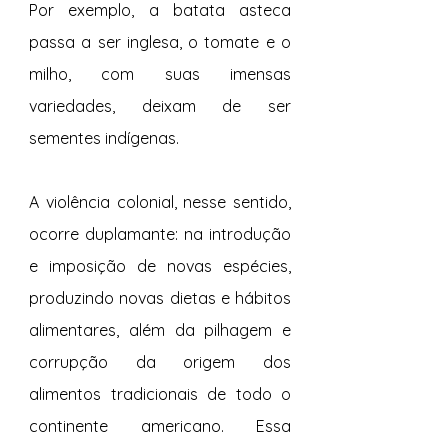
Por exemplo, a batata asteca 
passa a ser inglesa, o tomate e o 
milho, com suas imensas 
variedades, deixam de ser 
sementes indígenas.
A violência colonial, nesse sentido, 
ocorre duplamante: na introdução 
e imposição de novas espécies, 
produzindo novas dietas e hábitos 
alimentares, além da pilhagem e 
corrupção da origem dos 
alimentos tradicionais de todo o 
continente americano. Essa 