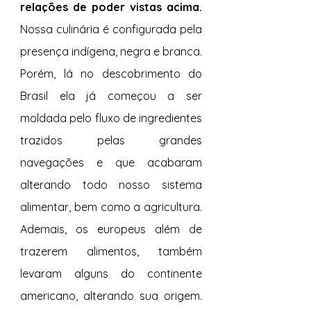
relações de poder vistas acima. 
Nossa culinária é configurada pela 
presença indígena, negra e branca. 
Porém, lá no descobrimento do 
Brasil ela já começou a ser 
moldada pelo fluxo de ingredientes 
trazidos pelas grandes 
navegações e que acabaram 
alterando todo nosso sistema 
alimentar, bem como a agricultura. 
Ademais, os europeus além de 
trazerem alimentos, também 
levaram alguns do continente 
americano, alterando sua origem. 