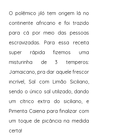
O polêmico jiló tem origem lá no 
continente africano e foi trazido 
para cá por meio das pessoas 
escravizadas. Para essa receita 
super rápida fizemos uma 
misturinha de 3 temperos: 
Jamaicano, pra dar aquele frescor 
incrível, Sal com Limão Siciliano, 
sendo o único sal utilizado, dando 
um cítrico extra do siciliano, e 
Pimenta Caiena para finalizar com 
um toque de picância na medida 
certa! 