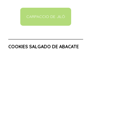
CARPACCIO DE JILÓ
COOKIES SALGADO DE ABACATE