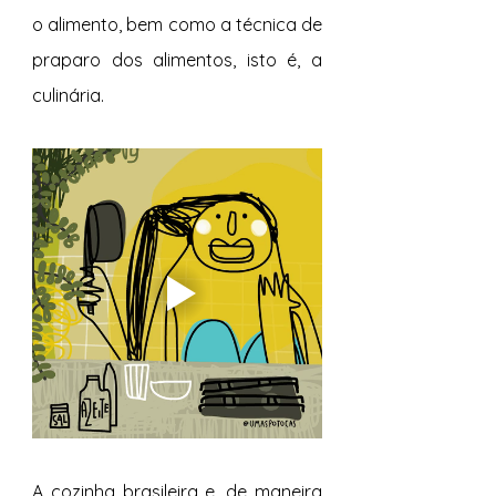
o alimento, bem como a técnica de 
praparo dos alimentos, isto é, a 
culinária. 
A cozinha brasileira e, de maneira 