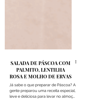
SALADA DE PÁSCOA COM
PALMITO, LENTILHA
ROSA E MOLHO DE ERVAS