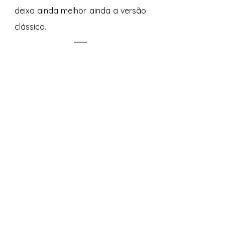
deixa ainda melhor ainda a versão 
clássica. 