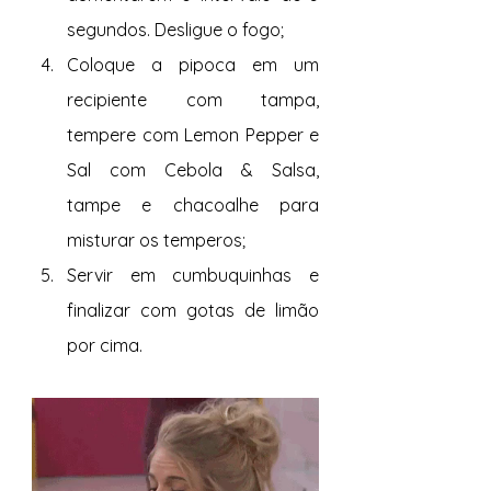
segundos. Desligue o fogo; 
Coloque a pipoca em um 
recipiente com tampa, 
tempere com Lemon Pepper e 
Sal com Cebola & Salsa, 
tampe e chacoalhe para 
misturar os temperos; 
Servir em cumbuquinhas e 
finalizar com gotas de limão 
por cima.  