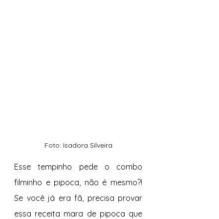
Foto: Isadora Silveira
Esse tempinho pede o combo 
filminho e pipoca, não é mesmo?! 
Se você já era fã, precisa provar 
essa receita mara de pipoca que 