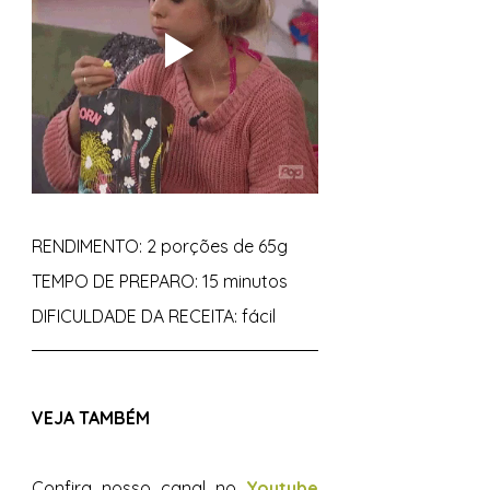
RENDIMENTO: 2 porções de 65g 
TEMPO DE PREPARO: 15 minutos 
DIFICULDADE DA RECEITA: fácil 
VEJA TAMBÉM 
Confira nosso canal no 
Youtube 