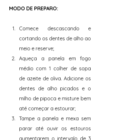
MODO DE PREPARO:
Comece descascando e 
cortando os dentes de alho ao 
meio e reserve; 
Aqueça a panela em fogo 
médio com 1 colher de sopa 
de azeite de oliva. Adicione os 
dentes de alho picados e o 
milho de pipoca e misture bem 
até começar a estourar; 
Tampe a panela e mexa sem 
parar até ouvir os estouros 
aumentarem o intervalo de 3 