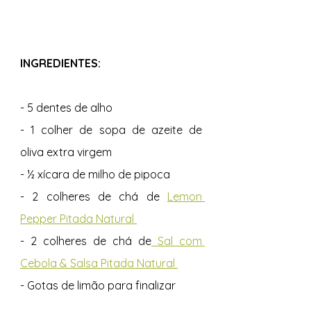
INGREDIENTES: 
- 5 dentes de alho 
- 1 colher de sopa de azeite de 
oliva extra virgem 
- ½ xícara de milho de pipoca 
- 2 colheres de chá de 
Lemon 
Pepper Pitada Natural 
- 2 colheres de chá de
 Sal com 
Cebola & Salsa Pitada Natural 
- Gotas de limão para finalizar 