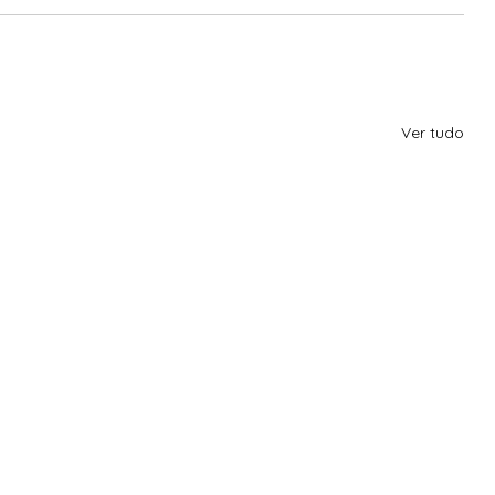
Ver tudo