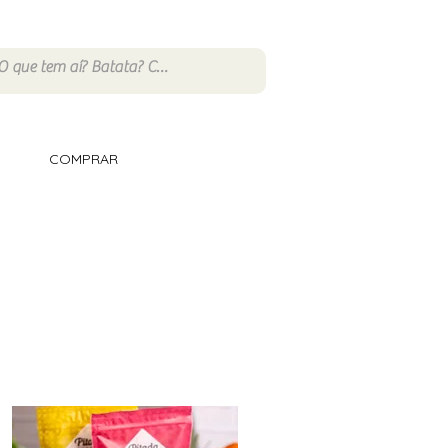
COMPRAR