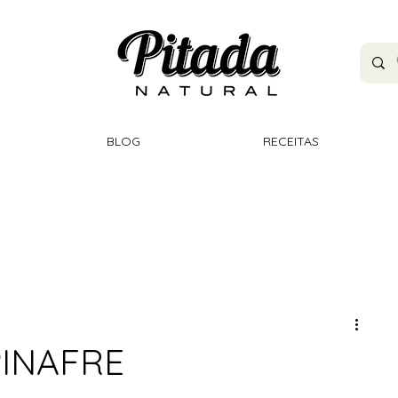
BLOG
RECEITAS
PINAFRE