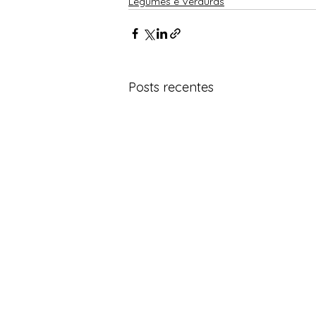
Legumes e Verduras
Posts recentes