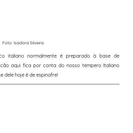
Foto: Isadora Silveira
ico italiano normalmente é preparado à base de 
cão aqui fica por conta do nosso tempero Italiano 
 dele hoje é de espinafre! 