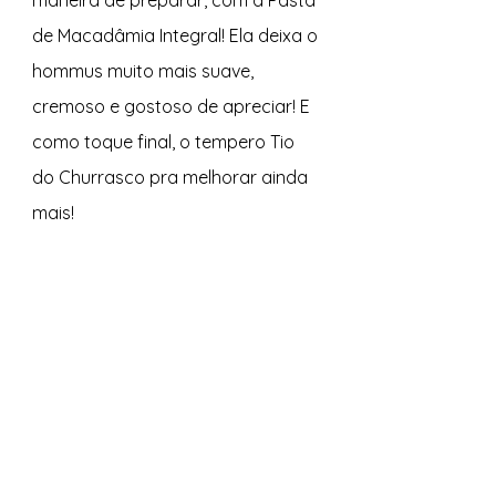
de Macadâmia Integral! Ela deixa o 
hommus muito mais suave, 
cremoso e gostoso de apreciar! E 
como toque final, o tempero Tio 
do Churrasco pra melhorar ainda 
mais!