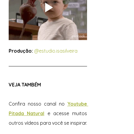
Produção:
@estudio.isasilveira
VEJA TAMBÉM 
Confira nosso canal no 
Youtube 
Pitada Natural
e acesse muitos 
outros vídeos para você se inspirar.  