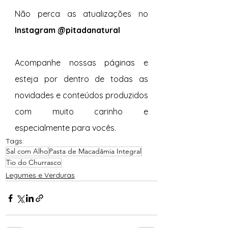
Não perca as atualizações no 
Instagram @pitadanatural
Acompanhe nossas páginas e 
esteja por dentro de todas as 
novidades e conteúdos produzidos 
com muito carinho e 
especialmente para vocês. 
Tags:
Sal com Alho
Pasta de Macadâmia Integral
Tio do Churrasco
Legumes e Verduras