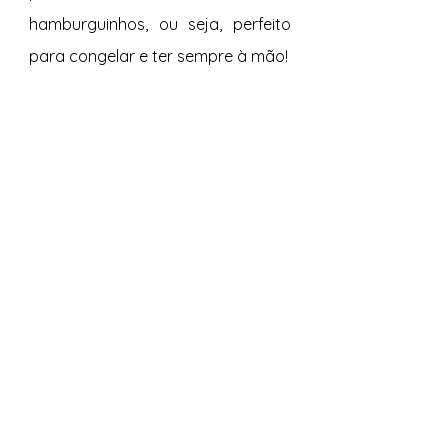
hamburguinhos, ou seja, perfeito 
para congelar e ter sempre à mão! 