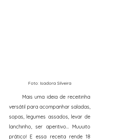
Foto: Isadora Silveira
	Mais uma ideia de receitinha 
versátil para acompanhar saladas, 
sopas, legumes assados, levar de 
lanchinho, ser aperitivo... Muuuito 
prático! E essa receita rende 18 