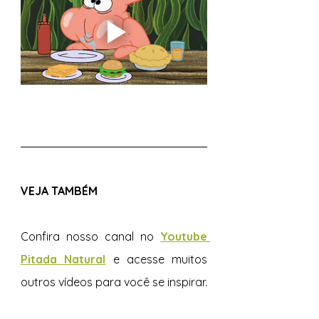
VEJA TAMBÉM 
Confira nosso canal no 
Youtube 
Pitada Natural
e acesse muitos 
outros vídeos para você se inspirar.  