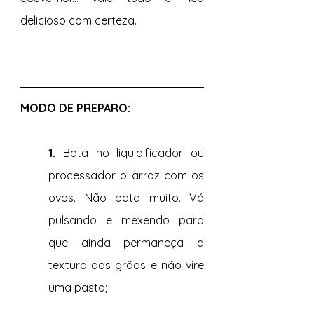
delicioso com certeza.
MODO DE PREPARO: 
1. 
Bata no liquidificador ou 
processador o arroz com os 
ovos. Não bata muito. Vá 
pulsando e mexendo para 
que ainda permaneça a 
textura dos grãos e não vire 
uma pasta;