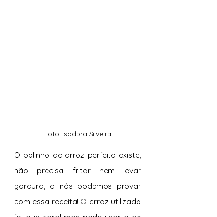
Foto: Isadora Silveira
O bolinho de arroz perfeito existe, 
não precisa fritar nem levar 
gordura, e nós podemos provar 
com essa receita! O arroz utilizado 