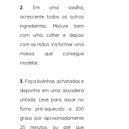
2. 
Em uma vasilha, 
acrescente todos os outros 
ingredientes. Misture bem 
com uma colher e depois 
com as mãos. Irá formar uma 
massa que consegue 
modelar;
3. 
Faça bolinhas achatadas e 
disponha em uma assadeira 
untada. Leve para assar no 
forno pré-aquecido a 200 
graus por aproximadamente 
25 minutos ou até que 