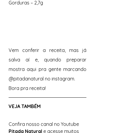
Gorduras – 2,7g
Vem conferir a receita, mas já 
salva aí e, quando preparar 
mostra aqui pra gente marcando 
@pitadanatural no instagram. 
Bora pra receita!
VEJA TAMBÉM 
Confira nosso canal no Youtube 
Pitada Natural 
e acesse muitos 