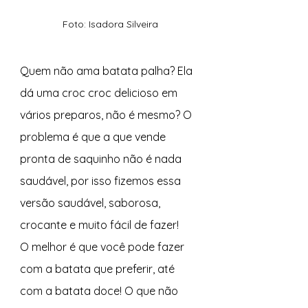
Foto: Isadora Silveira
Quem não ama batata palha? Ela 
dá uma croc croc delicioso em 
vários preparos, não é mesmo? O 
problema é que a que vende 
pronta de saquinho não é nada 
saudável, por isso fizemos essa 
versão saudável, saborosa, 
crocante e muito fácil de fazer!  
O melhor é que você pode fazer 
com a batata que preferir, até 
com a batata doce!
O que não 