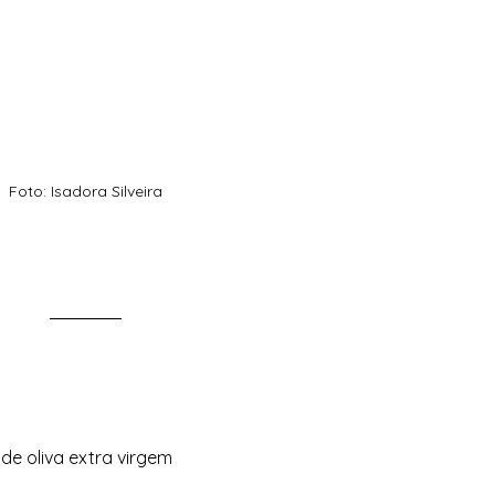
Foto: Isadora Silveira
de oliva extra virgem