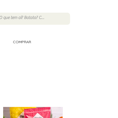
COMPRAR