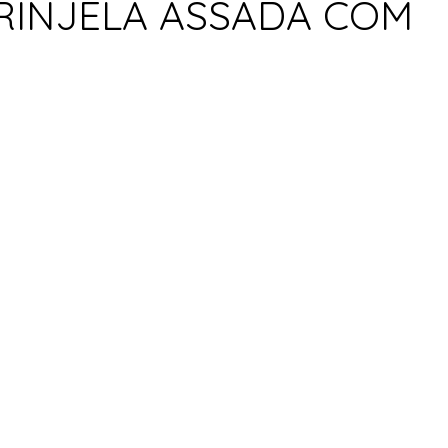
RINJELA ASSADA COM