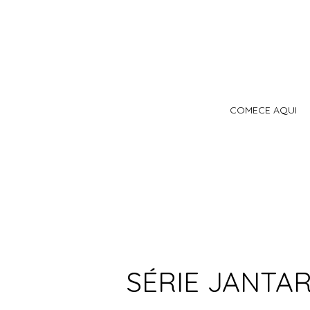
COMECE AQUI
SÉRIE JANTA