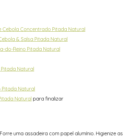
 Cebola Concentrado Pitada Natural
Cebola & Salsa Pitada Natural
a-do-Reino Pitada Natural
 Pitada Natural
 Pitada Natural
Pitada Natural
 para finalizar
Forre uma assadeira com papel alumínio. Higienize as 