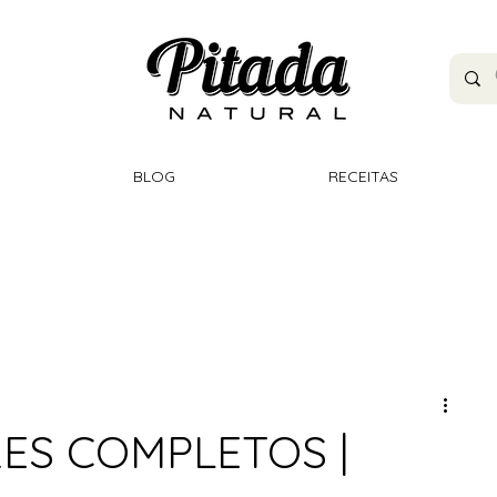
BLOG
RECEITAS
RES COMPLETOS |