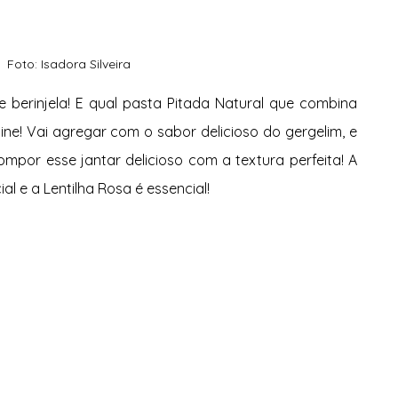
Foto: Isadora Silveira
ine! Vai agregar com o sabor delicioso do gergelim, e 
mpor esse jantar delicioso com a textura perfeita! A 
al e a Lentilha Rosa é essencial!