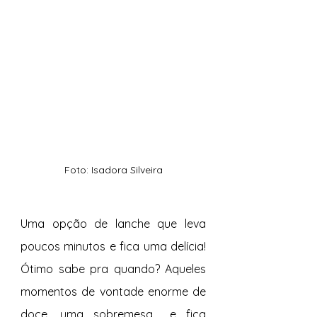
Foto: Isadora Silveira
Uma opção de lanche que leva 
poucos minutos e fica uma delícia! 
Ótimo sabe pra quando? Aqueles 
momentos de vontade enorme de 
doce, uma sobremesa... e fica 