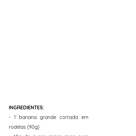
INGREDIENTES: 
- 1 banana grande cortada em 
rodelas (90g) 