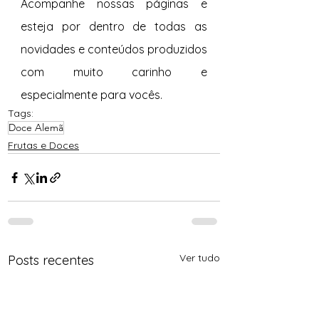
Acompanhe nossas páginas e 
esteja por dentro de todas as 
novidades e conteúdos produzidos 
com muito carinho e 
especialmente para vocês. 
Tags:
Doce Alemã
Frutas e Doces
Ver tudo
Posts recentes