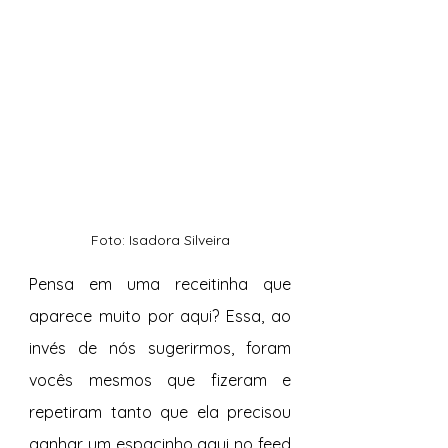
Foto: Isadora Silveira
Pensa em uma receitinha que 
aparece muito por aqui? Essa, ao 
invés de nós sugerirmos, foram 
vocês mesmos que fizeram e 
repetiram tanto que ela precisou 
ganhar um espacinho aqui no feed 