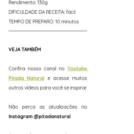
Rendimento: 130g 
DIFICULDADE DA RECEITA: fácil 
TEMPO DE PREPARO: 10 minutos 
VEJA TAMBÉM 
Confira nosso canal no 
Youtube 
Pitada Natural
e acesse muitos 
outros vídeos para você se inspirar.  
Não perca as atualizações no 
Instagram @pitadanatural