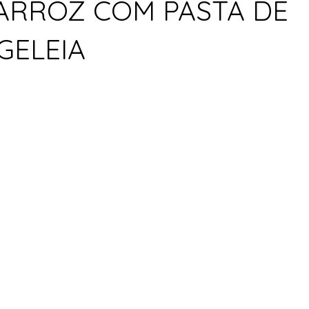
 ARROZ COM PASTA DE
GELEIA