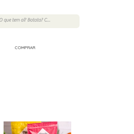
COMPRAR