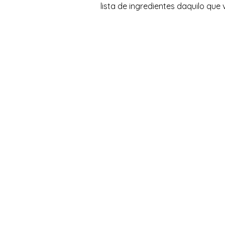
lista de ingredientes daquilo que