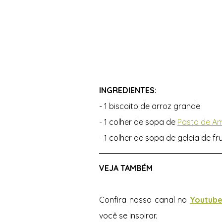
INGREDIENTES: 
- 1 biscoito de arroz grande
- 1 colher de sopa de 
Pasta de Am
- 1 colher de sopa de geleia de f
VEJA TAMBÉM 
Confira nosso canal no 
Youtube
você se inspirar.  