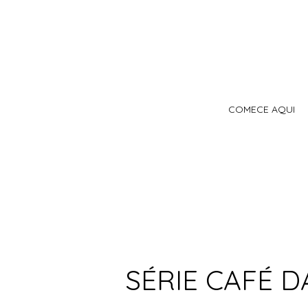
COMECE AQUI
SÉRIE CAFÉ DA