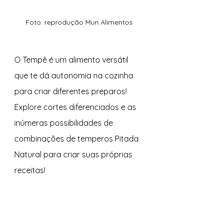
Foto: reprodução Mun Alimentos
O Tempê é um alimento versátil 
que te dá autonomia na cozinha 
para criar diferentes preparos! 
Explore cortes diferenciados e as 
inúmeras possibilidades de 
combinações de temperos Pitada 
Natural para criar suas próprias 
receitas!