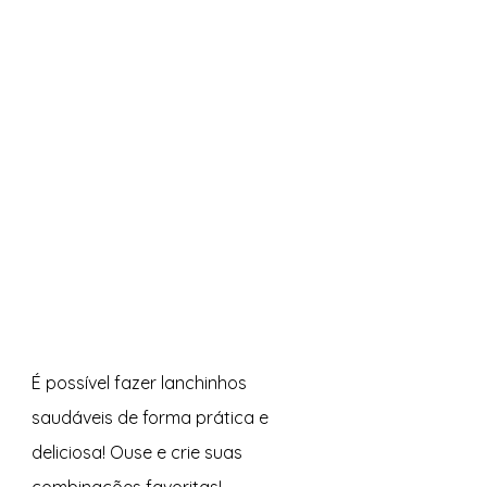
É possível fazer lanchinhos 
saudáveis de forma prática e 
deliciosa! Ouse e crie suas 