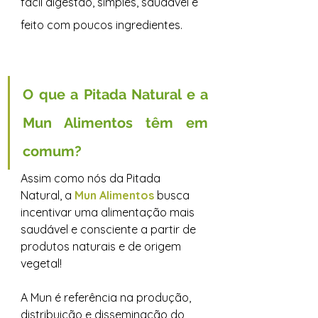
fácil digestão, simples, saudável e 
feito com poucos ingredientes.
O que a Pitada Natural e a 
Mun Alimentos têm em 
comum?
Assim como nós da Pitada 
Natural, a 
Mun Alimentos
 busca 
incentivar uma alimentação mais 
saudável e consciente a partir de 
produtos naturais e de origem 
vegetal!
A Mun é referência na produção, 
distribuição e disseminação do 