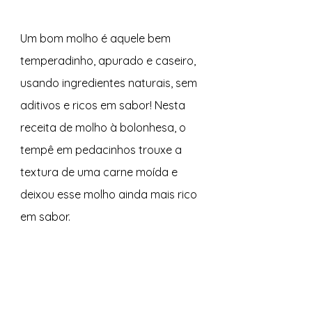
Um bom molho é aquele bem 
temperadinho, apurado e caseiro, 
usando ingredientes naturais, sem 
aditivos e ricos em sabor! Nesta 
receita de molho à bolonhesa, o 
tempê em pedacinhos trouxe a 
textura de uma carne moída e 
deixou esse molho ainda mais rico 
em sabor.