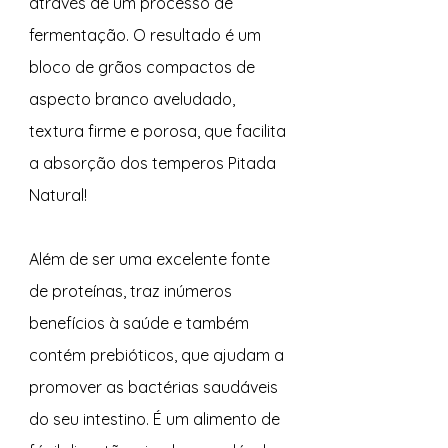
através de um processo de 
fermentação. O resultado é um 
bloco de grãos compactos de 
aspecto branco aveludado, 
textura firme e porosa, que facilita 
a absorção dos temperos Pitada 
Natural!
Além de ser uma excelente fonte 
de proteínas, traz inúmeros 
benefícios à saúde e também 
contém prebióticos, que ajudam a 
promover as bactérias saudáveis 
do seu intestino. É um alimento de 