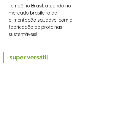
Tempê no Brasil, atuando no 
mercado brasileiro de 
alimentação saudável com a 
fabricação de proteínas 
sustentáveis!
super versátil