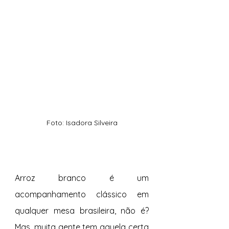
Foto: Isadora Silveira
Arroz branco é um 
acompanhamento clássico em 
qualquer mesa brasileira, não é? 
Mas, muita gente tem aquela certa 