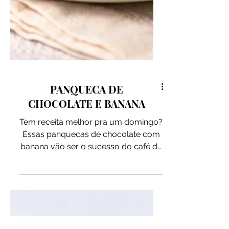
PANQUECA DE
CHOCOLATE E BANANA
Tem receita melhor pra um domingo?
Essas panquecas de chocolate com
banana vão ser o sucesso do café da