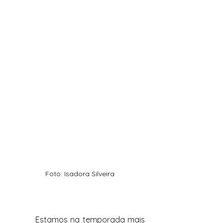
Foto: Isadora Silveira
Estamos na temporada mais 