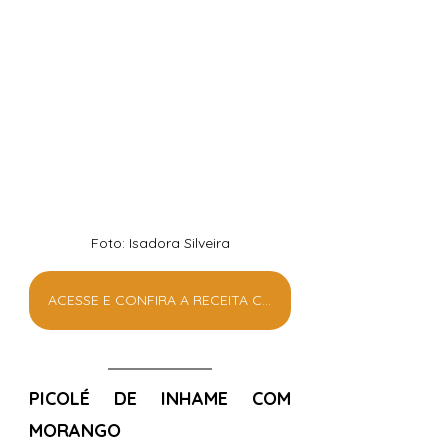
Foto: Isadora Silveira
ACESSE E CONFIRA A RECEITA COMPLETA
PICOLÉ DE INHAME COM 
MORANGO