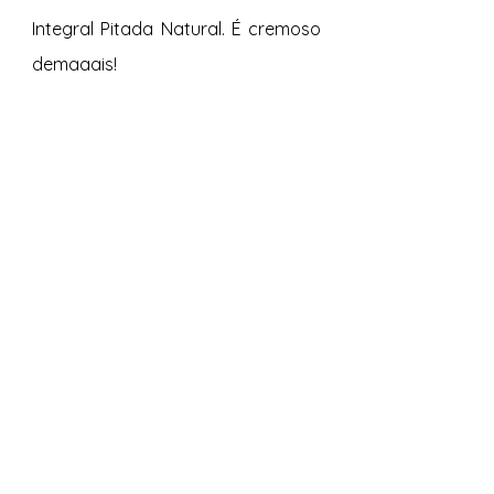
Integral Pitada Natural. É cremoso 
demaaais!