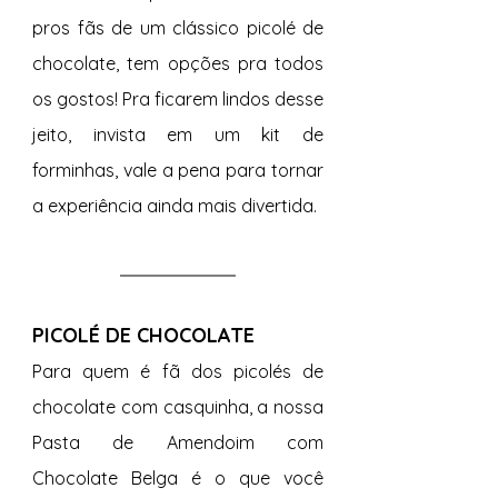
pros fãs de um clássico picolé de 
chocolate, tem opções pra todos 
os gostos! Pra ficarem lindos desse 
jeito, invista em um kit de 
forminhas, vale a pena para tornar 
a experiência ainda mais divertida.
PICOLÉ DE CHOCOLATE
Para quem é fã dos picolés de 
chocolate com casquinha, a nossa 
Pasta de Amendoim com 
Chocolate Belga é o que você 