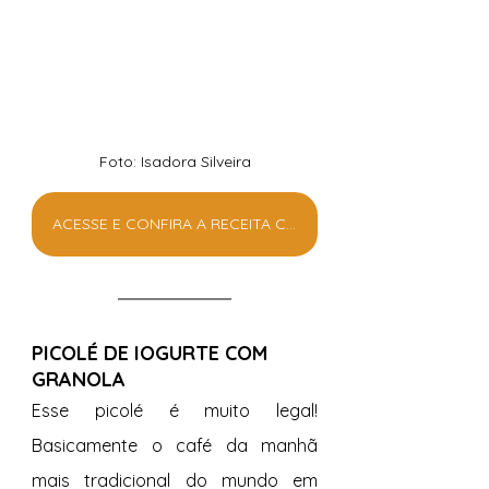
Foto: Isadora Silveira
ACESSE E CONFIRA A RECEITA COMPLETA
PICOLÉ DE IOGURTE COM 
GRANOLA
Esse picolé é muito legal! 
Basicamente o café da manhã 
mais tradicional do mundo em 