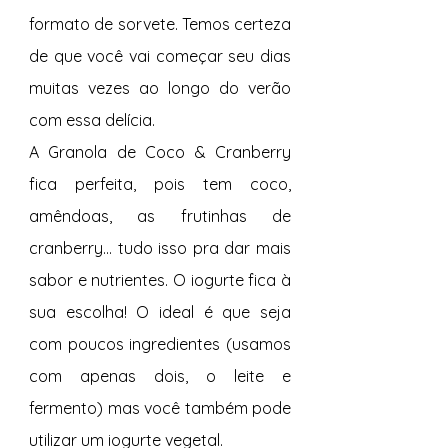
formato de sorvete. Temos certeza 
de que você vai começar seu dias 
muitas vezes ao longo do verão 
com essa delícia.
A Granola de Coco & Cranberry 
fica perfeita, pois tem coco, 
amêndoas, as frutinhas de 
cranberry... tudo isso pra dar mais 
sabor e nutrientes. O iogurte fica à 
sua escolha! O ideal é que seja 
com poucos ingredientes (usamos 
com apenas dois, o leite e 
fermento) mas você também pode 
utilizar um iogurte vegetal.