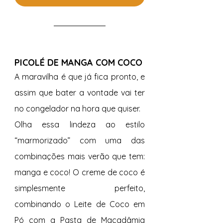
PICOLÉ DE MANGA COM COCO
A maravilha é que já fica pronto, e 
assim que bater a vontade vai ter 
no congelador na hora que quiser.
Olha essa lindeza ao estilo 
“marmorizado” com uma das 
combinações mais verão que tem: 
manga e coco! O creme de coco é 
simplesmente perfeito, 
combinando o Leite de Coco em 
Pó com a Pasta de Macadâmia 