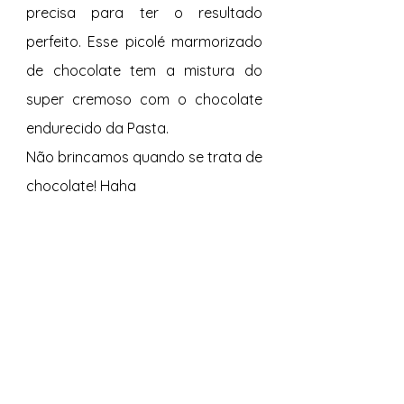
precisa para ter o resultado 
perfeito. Esse picolé marmorizado 
de chocolate tem a mistura do 
super cremoso com o chocolate 
endurecido da Pasta.
Não brincamos quando se trata de 
chocolate! Haha