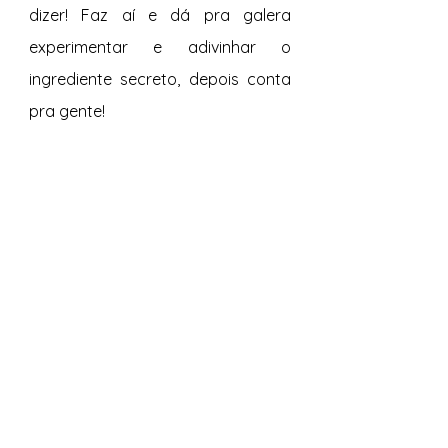
dizer! Faz aí e dá pra galera 
experimentar e adivinhar o 
ingrediente secreto, depois conta 
pra gente!