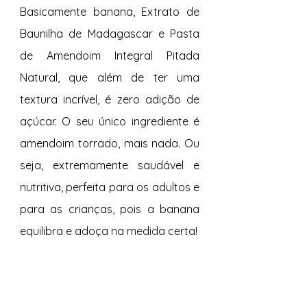
Basicamente banana, Extrato de 
Baunilha de Madagascar e Pasta 
de Amendoim Integral Pitada 
Natural, que além de ter uma 
textura incrível, é zero adição de 
açúcar. O seu único ingrediente é 
amendoim torrado, mais nada. Ou 
seja, extremamente saudável e 
nutritiva, perfeita para os adultos e 
para as crianças, pois a banana 
equilibra e adoça na medida certa!