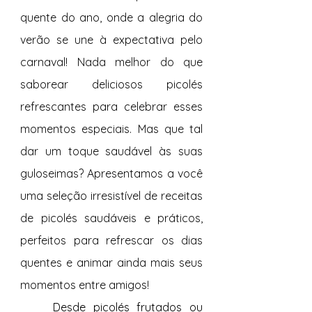
quente do ano, onde a alegria do 
verão se une à expectativa pelo 
carnaval! Nada melhor do que 
saborear deliciosos picolés 
refrescantes para celebrar esses 
momentos especiais. Mas que tal 
dar um toque saudável às suas 
guloseimas? Apresentamos a você 
uma seleção irresistível de receitas 
de picolés saudáveis e práticos, 
perfeitos para refrescar os dias 
quentes e animar ainda mais seus 
momentos entre amigos!
	Desde picolés frutados ou 