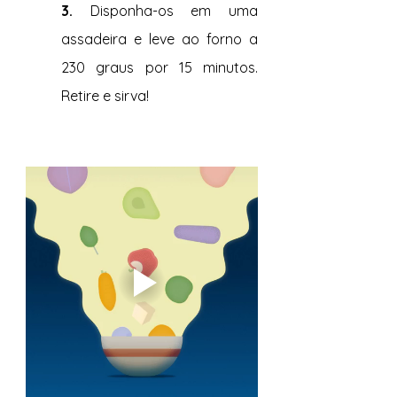
3. 
Disponha-os em uma 
assadeira e leve ao forno a 
230 graus por 15 minutos. 
Retire e sirva!