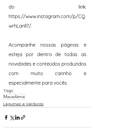
do link: 
https://www.instagram.com/p/CQ
wrhLanll7/.
Acompanhe nossas páginas e 
esteja por dentro de todas as 
novidades e conteúdos produzidos 
com muito carinho e 
especialmente para vocês. 
Tags:
Macadâmia
Legumes e Verduras