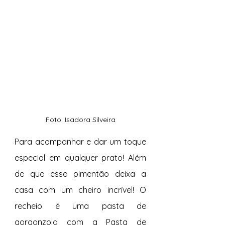
Foto: Isadora Silveira
Para acompanhar e dar um toque 
especial em qualquer prato! Além 
de que esse pimentão deixa a 
casa com um cheiro incrível! O 
recheio é uma pasta de 
gorgonzola com a Pasta de 