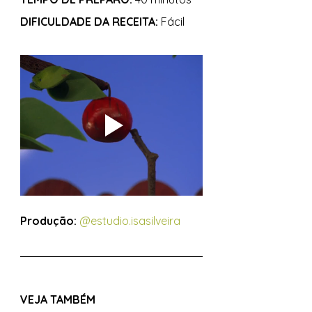
DIFICULDADE DA RECEITA:
 Fácil 
Produção:
@estudio.isasilveira
VEJA TAMBÉM 