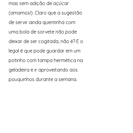
mas sem adição de açúcar 
(amamos!). Claro que a sugestão 
de servir ainda quentinha com 
uma bola de sorvete não pode 
deixar de ser cogitada, não é? E o 
legal é que pode guardar em um 
potinho com tampa hermética na 
geladeira e ir aproveitando aos 
pouquinhos durante a semana.