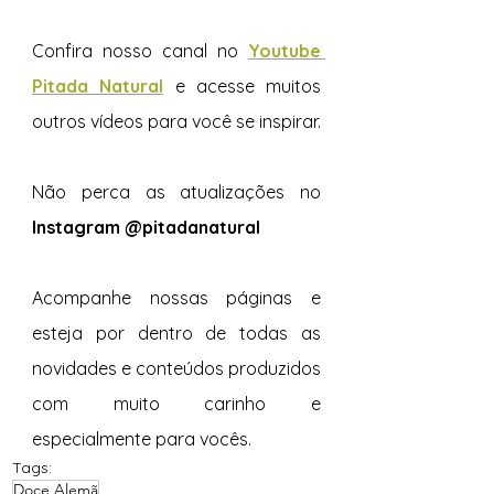
Confira nosso canal no 
Youtube 
Pitada Natural
e acesse muitos 
outros vídeos para você se inspirar.  
Não perca as atualizações no 
Instagram @pitadanatural
Acompanhe nossas páginas e 
esteja por dentro de todas as 
novidades e conteúdos produzidos 
com muito carinho e 
especialmente para vocês. 
Tags:
Doce Alemã