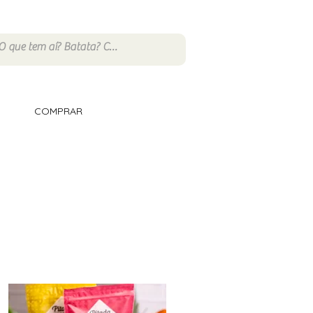
COMPRAR