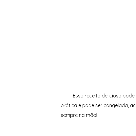
Essa receita deliciosa pode 
prática e pode ser congelada, acr
sempre na mão!