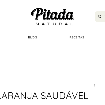
BLOG
RECEITAS
LARANJA SAUDÁVEL