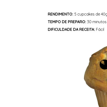
RENDIMENTO:
 5 cupcakes de 40g
TEMPO DE PREPARO:
 30 minutos 
DIFICULDADE DA RECEITA:
 Fácil 