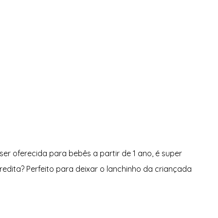
ser oferecida para bebês a partir de 1 ano, é super 
edita? Perfeito para deixar o lanchinho da criançada 