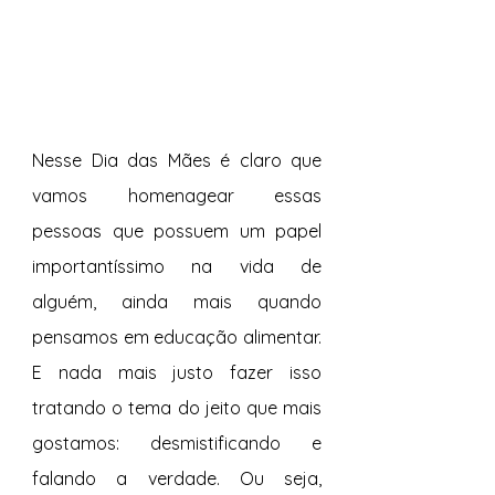
Nesse Dia das Mães é claro que 
vamos homenagear essas 
pessoas que possuem um papel 
importantíssimo na vida de 
alguém, ainda mais quando 
pensamos em educação alimentar. 
E nada mais justo fazer isso 
tratando o tema do jeito que mais 
gostamos: desmistificando e 
falando a verdade. Ou seja, 