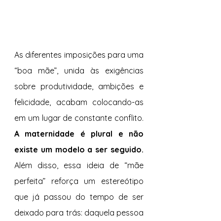
As diferentes imposições para uma 
“boa mãe”, unida às exigências 
sobre produtividade, ambições e 
felicidade, acabam colocando-as 
em um lugar de constante conflito. 
A maternidade é plural e não 
existe um modelo a ser seguido.
Além disso, essa ideia de “mãe 
perfeita” reforça um estereótipo 
que já passou do tempo de ser 
deixado para trás: daquela pessoa 