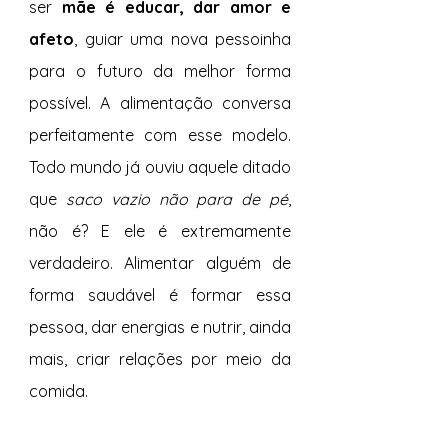
ser 
mãe é educar, dar amor e 
afeto
, guiar uma nova pessoinha 
para o futuro da melhor forma 
possível. A alimentação conversa 
perfeitamente com esse modelo. 
Todo mundo já ouviu aquele ditado 
que 
saco vazio não para de pé
, 
não é? E ele é extremamente 
verdadeiro. Alimentar alguém de 
forma saudável é formar essa 
pessoa, dar energias e nutrir, ainda 
mais, criar relações por meio da 
comida.