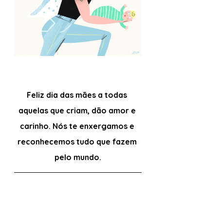
Feliz dia das mães a todas 
aquelas que criam, dão amor e 
carinho. Nós te enxergamos e 
reconhecemos tudo que fazem 
pelo mundo.