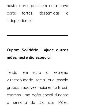
nesta obra, possuem uma nova 
cara: fortes, destemidas e 
independentes. 
Cupom Solidário | Ajude outras 
mães neste dia especial
Tendo em vista a extrema 
vulnerabilidade social que assola 
grupos cada vez maiores no Brasil, 
criamos uma ação social durante 
a semana do Dia das Mães. 