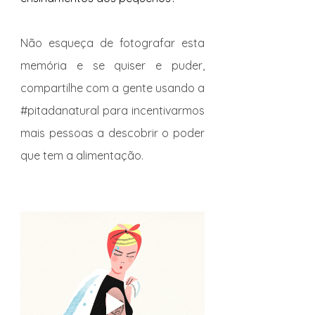
Não esqueça de fotografar esta 
memória e se quiser e puder, 
compartilhe com a gente usando a 
#pitadanatural
 para incentivarmos 
mais pessoas a descobrir o poder 
que tem a alimentação.