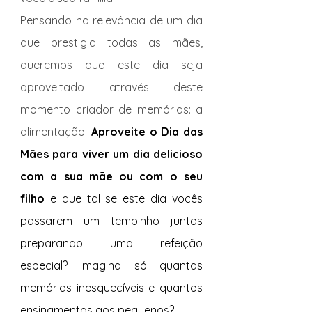
Pensando na relevância de um dia 
que prestigia todas as mães, 
queremos que este dia seja 
aproveitado através deste 
momento criador de memórias: a 
alimentação. 
Aproveite o Dia das 
Mães para viver um dia delicioso 
com a sua mãe ou com o seu 
filho
 e que tal se este dia vocês 
passarem um tempinho juntos 
preparando uma refeição 
especial? Imagina só quantas 
memórias inesquecíveis e quantos 
ensinamentos aos pequenos?