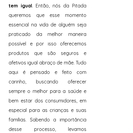
tem igual
. Então, nós da Pitada 
queremos que esse momento 
essencial na vida de alguém seja 
praticado da melhor maneira 
possível e por isso oferecemos 
produtos que são seguros e 
afetivos igual abraço de mãe. Tudo 
aqui é pensado e feito com 
carinho, buscando oferecer 
sempre o melhor para a saúde e 
bem estar dos consumidores, em 
especial para as crianças e suas 
famílias. Sabendo a importância 
desse processo, levamos 