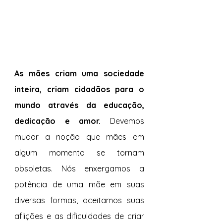
As mães criam uma sociedade 
inteira, criam cidadãos para o 
mundo através da educação, 
dedicação e amor.
 Devemos 
mudar a noção que mães em 
algum momento se tornam 
obsoletas. Nós enxergamos a 
potência de uma mãe em suas 
diversas formas, aceitamos suas 
aflições e as dificuldades de criar 