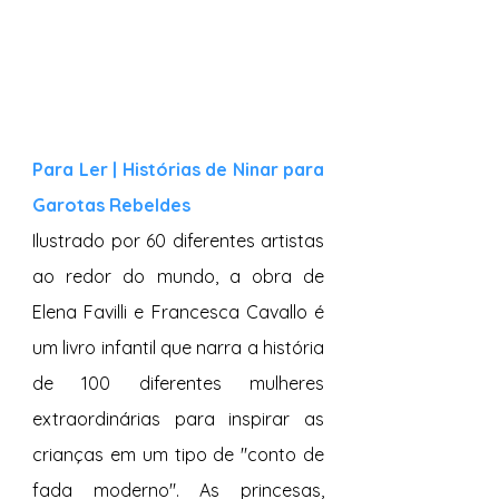
Para Ler | Histórias de Ninar para 
Garotas Rebeldes
Ilustrado por 60 diferentes artistas 
ao redor do mundo, a obra de 
Elena Favilli e Francesca Cavallo é 
um livro infantil que narra a história 
de 100 diferentes mulheres 
extraordinárias para inspirar as 
crianças em um tipo de "conto de 
fada moderno". As princesas, 