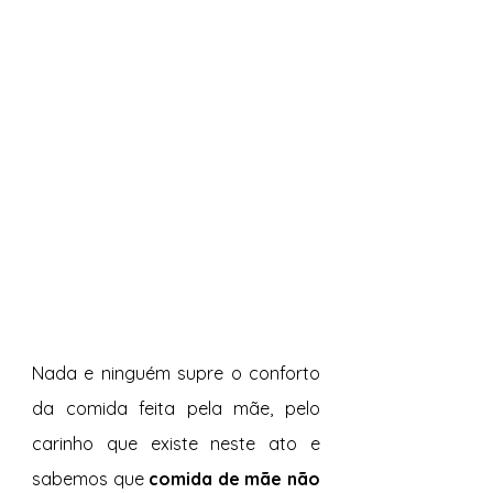
Nada e ninguém supre o conforto 
da comida feita pela mãe, pelo 
carinho que existe neste ato e 
sabemos que 
comida de mãe não 